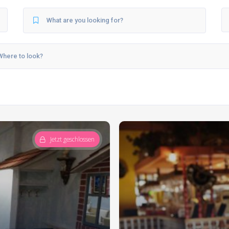
Jetzt geschlossen