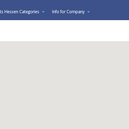
ts Hessen Categories
Info for Company