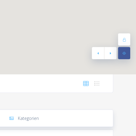
Kategorien