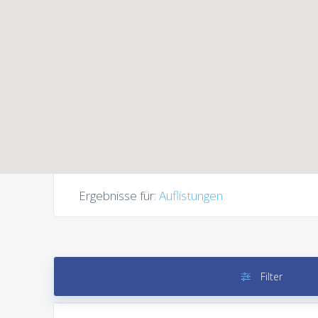
Ergebnisse für:
Auflistungen
Filter