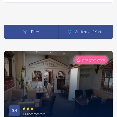
Filter
Ansicht auf Karte
Jetzt geschlossen
3.4
14 Kommentare